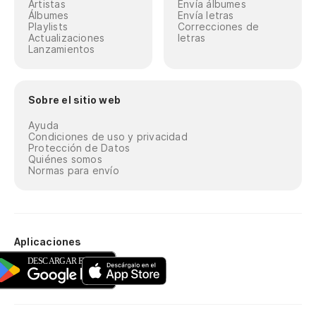
Artistas
Envía álbumes
Álbumes
Envía letras
Playlists
Correcciones de
Actualizaciones
letras
Lanzamientos
Sobre el sitio web
Ayuda
Condiciones de uso y privacidad
Protección de Datos
Quiénes somos
Normas para envío
Aplicaciones