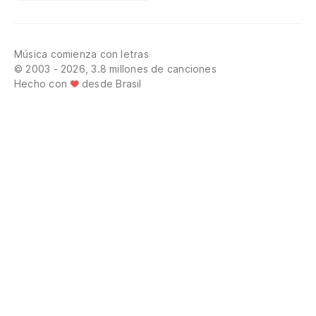
Música comienza con letras
© 2003 - 2026, 3.8 millones de canciones
Hecho con
desde Brasil