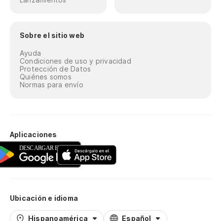
Sobre el sitio web
Ayuda
Condiciones de uso y privacidad
Protección de Datos
Quiénes somos
Normas para envío
Aplicaciones
Ubicación e idioma
Hispanoamérica
Español