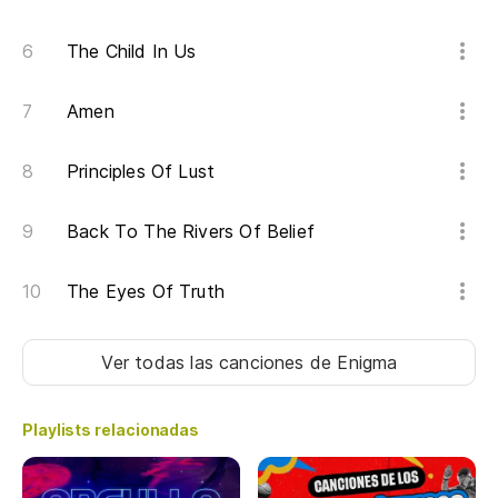
The Child In Us
Amen
Principles Of Lust
Back To The Rivers Of Belief
The Eyes Of Truth
Ver todas las canciones
de Enigma
Playlists relacionadas