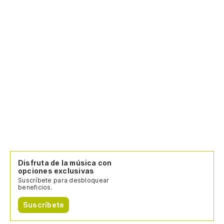
Disfruta de la música con
opciones exclusivas
Suscríbete para desbloquear
beneficios.
Suscríbete