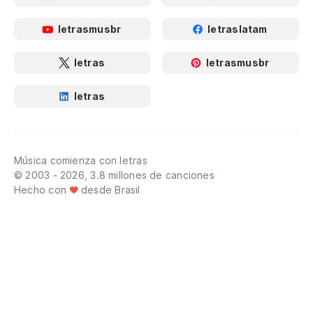
letrasmusbr
letraslatam
letras
letrasmusbr
letras
Música comienza con letras
© 2003 - 2026, 3.8 millones de canciones
Hecho con
desde Brasil