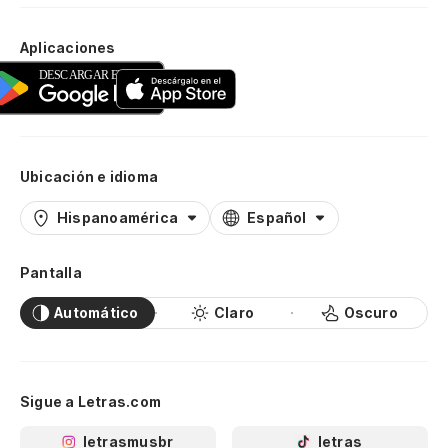
Aplicaciones
Ubicación e idioma
Hispanoamérica
Español
Pantalla
Automático
Claro
Oscuro
Sigue a Letras.com
letrasmusbr
letras