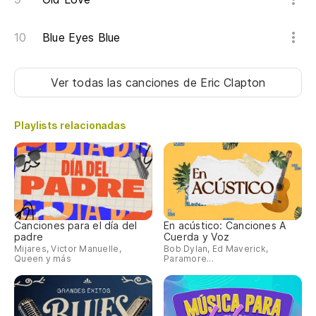
Blue Eyes Blue
Ver todas las canciones
de Eric Clapton
Playlists relacionadas
Canciones para el día del
En acústico: Canciones A
padre
Cuerda y Voz
Mijares, Victor Manuelle,
Bob Dylan, Ed Maverick,
Queen y más
Paramore...