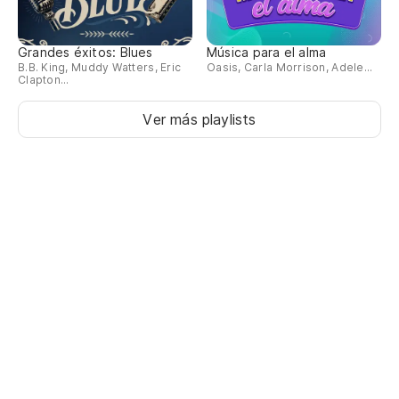
Grandes éxitos: Blues
Música para el alma
B.B. King, Muddy Watters, Eric
Oasis, Carla Morrison, Adele...
Clapton...
Ver más playlists