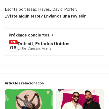
Escrita por: Isaac Hayes, David Porter.
¿Viste algún error? Envíanos una revisión.
Próximos conciertos
SEP
Detroit, Estados Unidos
06
Little Caesars Arena
Artículos relacionados