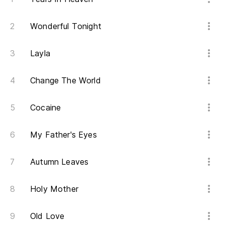
Wonderful Tonight
Layla
Change The World
Cocaine
My Father's Eyes
Autumn Leaves
Holy Mother
Old Love