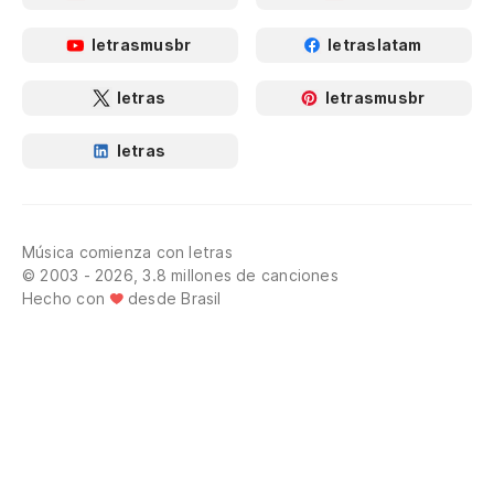
letrasmusbr
letraslatam
letras
letrasmusbr
letras
Música comienza con letras
© 2003 - 2026, 3.8 millones de canciones
Hecho con
desde Brasil