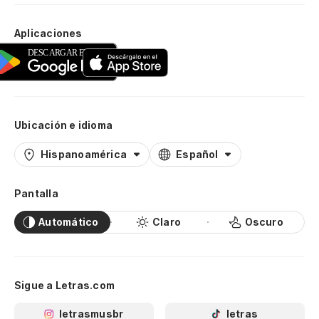
Aplicaciones
Ubicación e idioma
Hispanoamérica
Español
Pantalla
Automático
Claro
Oscuro
Sigue a Letras.com
letrasmusbr
letras