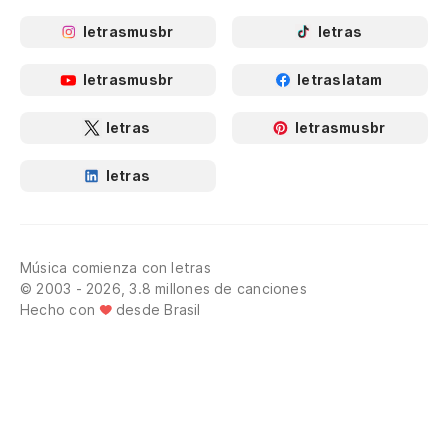
letrasmusbr
letras
letrasmusbr
letraslatam
letras
letrasmusbr
letras
Música comienza con letras
© 2003 - 2026, 3.8 millones de canciones
Hecho con
desde Brasil