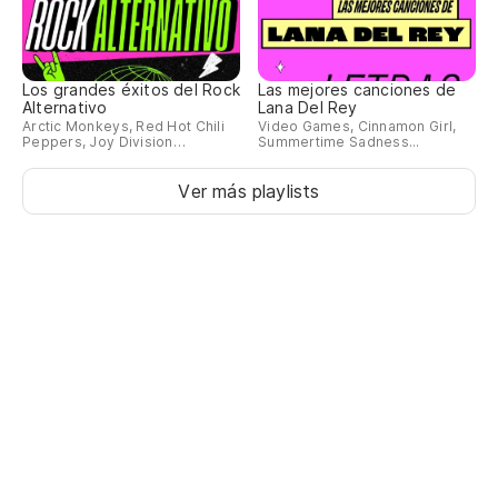
Los grandes éxitos del Rock
Las mejores canciones de
Alternativo
Lana Del Rey
Arctic Monkeys, Red Hot Chili
Video Games, Cinnamon Girl,
Peppers, Joy Division…
Summertime Sadness...
Ver más playlists