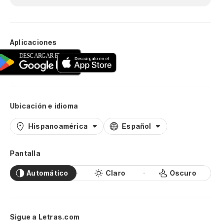
Aplicaciones
Ubicación e idioma
Hispanoamérica
Español
Pantalla
Automático
Claro
Oscuro
Sigue a Letras.com