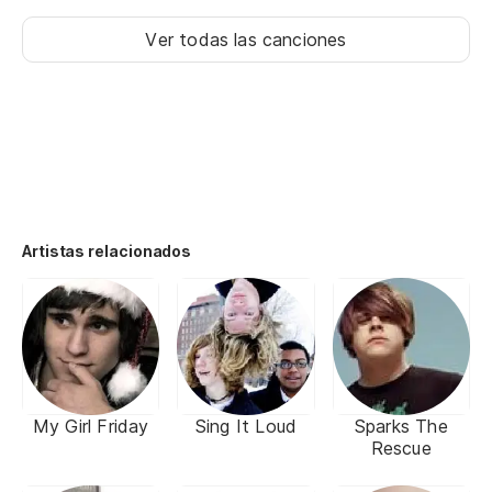
Ver todas las canciones
Artistas relacionados
My Girl Friday
Sing It Loud
Sparks The
Rescue