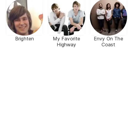
Brighten
My Favorite
Envy On The
Highway
Coast