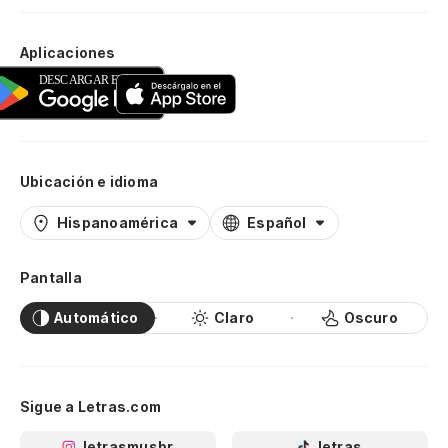
Aplicaciones
Ubicación e idioma
Hispanoamérica
Español
Pantalla
Automático
Claro
Oscuro
Sigue a Letras.com
letrasmusbr
letras