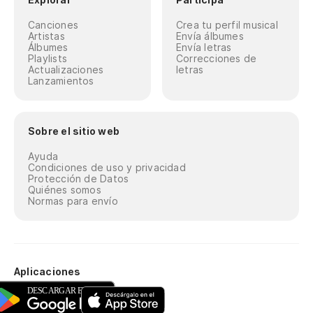
Canciones
Crea tu perfil musical
Artistas
Envía álbumes
Álbumes
Envía letras
Playlists
Correcciones de
Actualizaciones
letras
Lanzamientos
Sobre el sitio web
Ayuda
Condiciones de uso y privacidad
Protección de Datos
Quiénes somos
Normas para envío
Aplicaciones