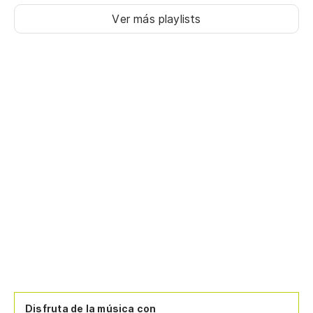
Ver más playlists
Disfruta de la música con