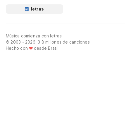
letras
Música comienza con letras
© 2003 - 2026, 3.8 millones de canciones
Hecho con
desde Brasil