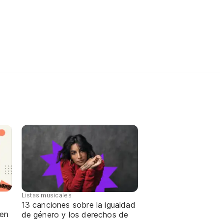
Listas musicales
13 canciones sobre la igualdad
 en
de género y los derechos de