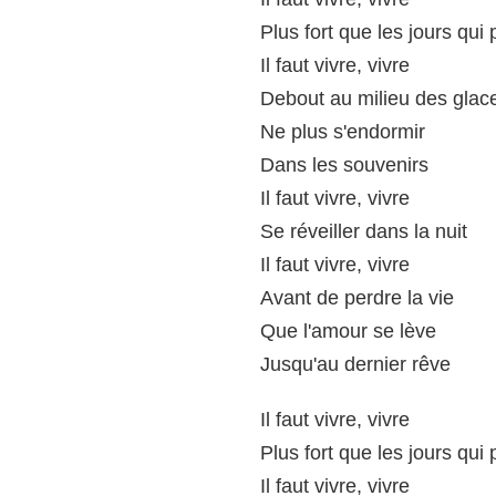
Plus fort que les jours qui
Il faut vivre, vivre
Debout au milieu des glac
Ne plus s'endormir
Dans les souvenirs
Il faut vivre, vivre
Se réveiller dans la nuit
Il faut vivre, vivre
Avant de perdre la vie
Que l'amour se lève
Jusqu'au dernier rêve
Il faut vivre, vivre
Plus fort que les jours qui
Il faut vivre, vivre