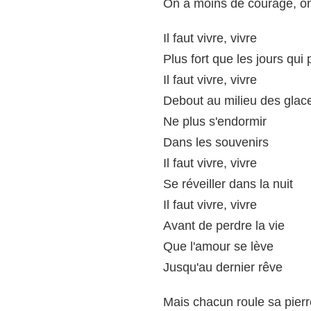
On a moins de courage, o
Il faut vivre, vivre
Plus fort que les jours qui
Il faut vivre, vivre
Debout au milieu des glac
Ne plus s'endormir
Dans les souvenirs
Il faut vivre, vivre
Se réveiller dans la nuit
Il faut vivre, vivre
Avant de perdre la vie
Que l'amour se lève
Jusqu'au dernier rêve
Mais chacun roule sa pierr