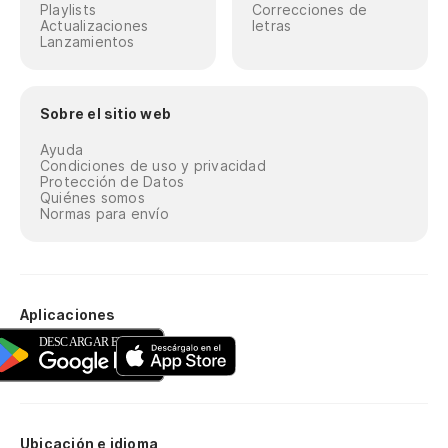
Playlists
Correcciones de
Actualizaciones
letras
Lanzamientos
Sobre el sitio web
Ayuda
Condiciones de uso y privacidad
Protección de Datos
Quiénes somos
Normas para envío
Aplicaciones
Ubicación e idioma