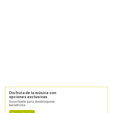
Disfruta de la música con
opciones exclusivas
Suscríbete para desbloquear
beneficios.