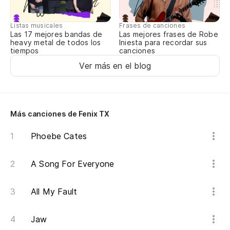
Listas musicales
Frases de canciones
Las 17 mejores bandas de
Las mejores frases de Robe
heavy metal de todos los
Iniesta para recordar sus
tiempos
canciones
Ver más en el blog
Más canciones de Fenix TX
Phoebe Cates
A Song For Everyone
All My Fault
Jaw