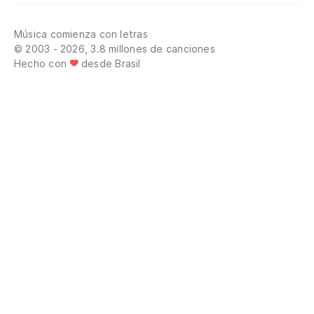
Música comienza con letras
© 2003 - 2026, 3.8 millones de canciones
Hecho con
desde Brasil