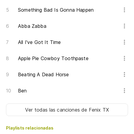
Something Bad Is Gonna Happen
Abba Zabba
All I've Got It Time
Apple Pie Cowboy Toothpaste
Beating A Dead Horse
Ben
Ver todas las canciones
de Fenix TX
Playlists relacionadas