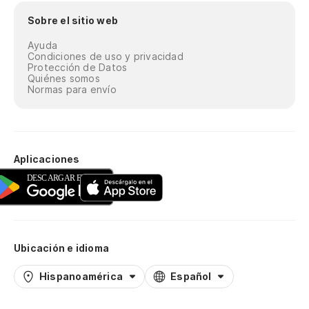
Sobre el sitio web
Ayuda
Condiciones de uso y privacidad
Protección de Datos
Quiénes somos
Normas para envío
Aplicaciones
Ubicación e idioma
Hispanoamérica
Español