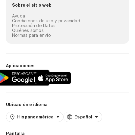
Sobre el sitio web
Ayuda
Condiciones de uso y privacidad
Protección de Datos
Quiénes somos
Normas para envío
Aplicaciones
Ubicación e idioma
Hispanoamérica
Español
Pantalla