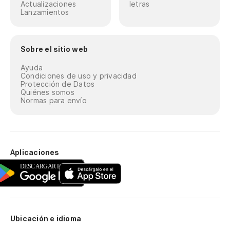
Actualizaciones
letras
Lanzamientos
Sobre el sitio web
Ayuda
Condiciones de uso y privacidad
Protección de Datos
Quiénes somos
Normas para envío
Aplicaciones
Ubicación e idioma