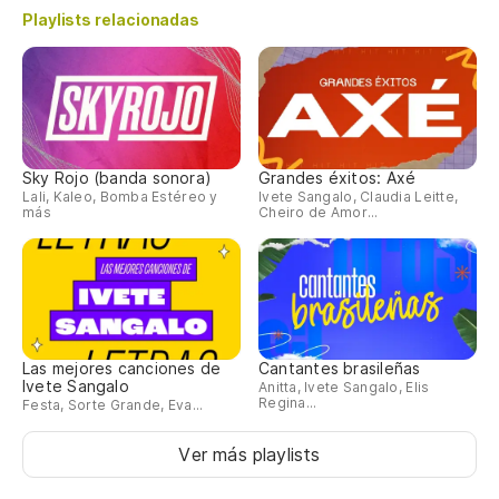
Playlists relacionadas
Sky Rojo (banda sonora)
Grandes éxitos: Axé
Lali, Kaleo, Bomba Estéreo y
Ivete Sangalo, Claudia Leitte,
más
Cheiro de Amor...
Las mejores canciones de
Cantantes brasileñas
Ivete Sangalo
Anitta, Ivete Sangalo, Elis
Regina...
Festa, Sorte Grande, Eva...
Ver más playlists