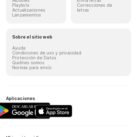
Álbumes
Envía letras
Playlists
Correcciones de
Actualizaciones
letras
Lanzamientos
Sobre el sitio web
Ayuda
Condiciones de uso y privacidad
Protección de Datos
Quiénes somos
Normas para envío
Aplicaciones