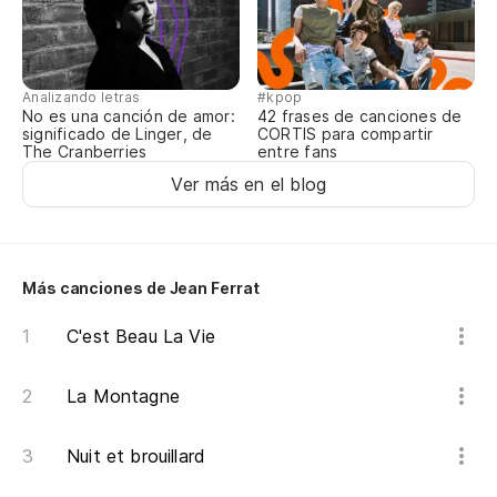
Analizando letras
#kpop
No es una canción de amor:
42 frases de canciones de
significado de Linger, de
CORTIS para compartir
The Cranberries
entre fans
Ver más en el blog
Más canciones de Jean Ferrat
C'est Beau La Vie
La Montagne
Nuit et brouillard