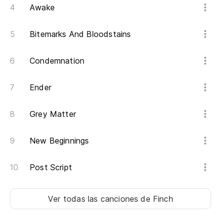
Awake
Bitemarks And Bloodstains
Condemnation
Ender
Grey Matter
New Beginnings
Post Script
Ver todas las canciones
de Finch