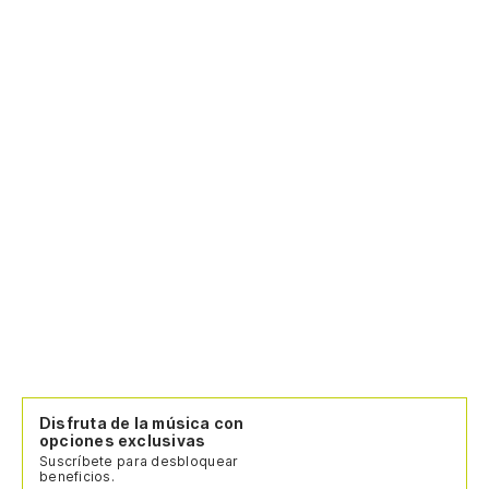
Disfruta de la música con
opciones exclusivas
Suscríbete para desbloquear
beneficios.