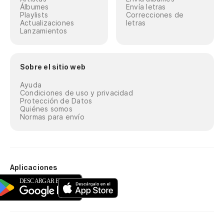
Álbumes
Envía letras
Playlists
Correcciones de
Actualizaciones
letras
Lanzamientos
Sobre el sitio web
Ayuda
Condiciones de uso y privacidad
Protección de Datos
Quiénes somos
Normas para envío
Aplicaciones