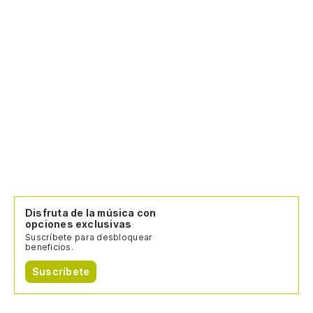
Disfruta de la música con
opciones exclusivas
Suscríbete para desbloquear
beneficios.
Suscríbete