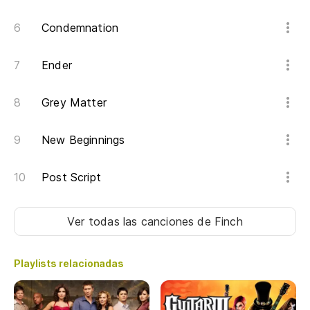
Condemnation
Ender
Grey Matter
New Beginnings
Post Script
Ver todas las canciones
de Finch
Playlists relacionadas