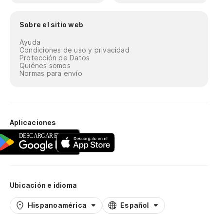
Sobre el sitio web
Ayuda
Condiciones de uso y privacidad
Protección de Datos
Quiénes somos
Normas para envío
Aplicaciones
Ubicación e idioma
Hispanoamérica
Español