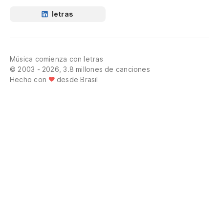
letras
Música comienza con letras
© 2003 - 2026, 3.8 millones de canciones
Hecho con
desde Brasil