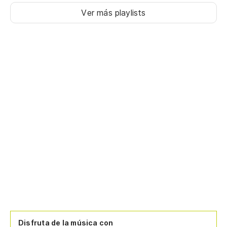
Ver más playlists
Disfruta de la música con