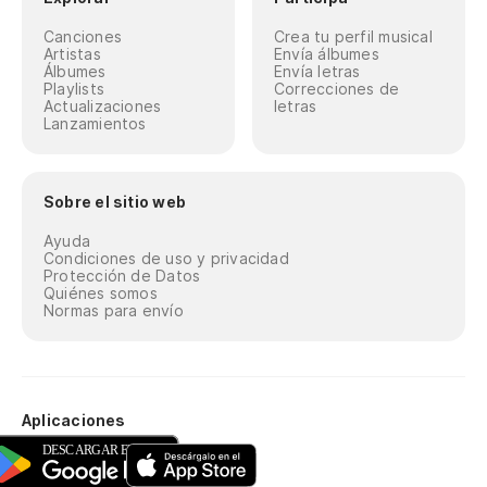
Canciones
Crea tu perfil musical
Artistas
Envía álbumes
Álbumes
Envía letras
Playlists
Correcciones de
Actualizaciones
letras
Lanzamientos
Sobre el sitio web
Ayuda
Condiciones de uso y privacidad
Protección de Datos
Quiénes somos
Normas para envío
Aplicaciones