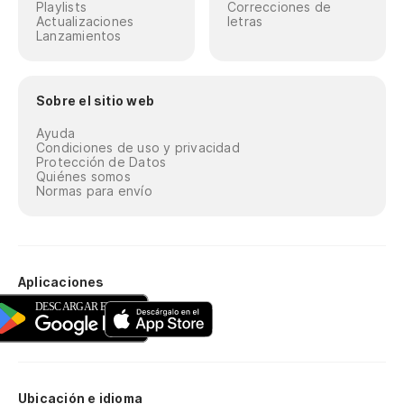
Playlists
Correcciones de
Actualizaciones
letras
Lanzamientos
Sobre el sitio web
Ayuda
Condiciones de uso y privacidad
Protección de Datos
Quiénes somos
Normas para envío
Aplicaciones
Ubicación e idioma