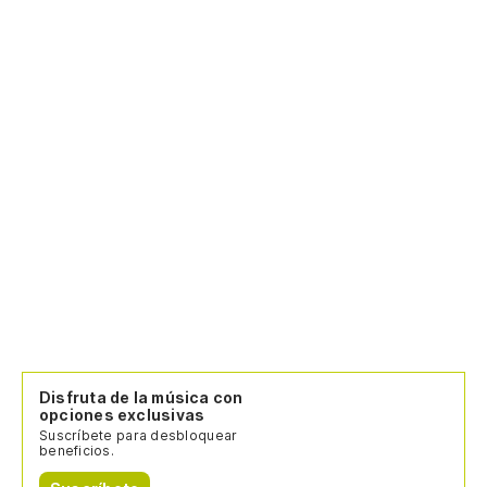
Disfruta de la música con
opciones exclusivas
Suscríbete para desbloquear
beneficios.