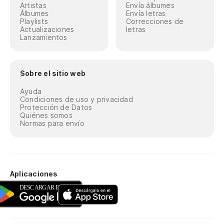
Artistas
Envía álbumes
Álbumes
Envía letras
Playlists
Correcciones de
Actualizaciones
letras
Lanzamientos
Sobre el sitio web
Ayuda
Condiciones de uso y privacidad
Protección de Datos
Quiénes somos
Normas para envío
Aplicaciones