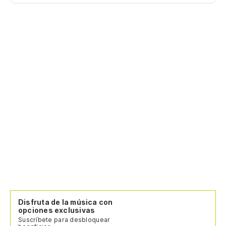
Disfruta de la música con
opciones exclusivas
Suscríbete para desbloquear