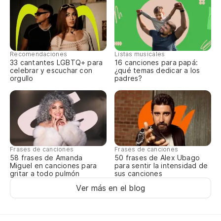
Recomendaciones
Listas musicales
33 cantantes LGBTQ+ para
16 canciones para papá:
celebrar y escuchar con
¿qué temas dedicar a los
orgullo
padres?
Frases de canciones
Frases de canciones
58 frases de Amanda
50 frases de Alex Ubago
Miguel en canciones para
para sentir la intensidad de
gritar a todo pulmón
sus canciones
Ver más en el blog