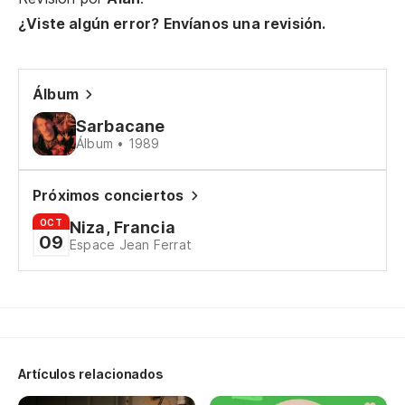
¿Viste algún error? Envíanos una revisión.
Álbum
Sarbacane
Álbum • 1989
Próximos conciertos
OCT
Niza, Francia
09
Espace Jean Ferrat
Artículos relacionados