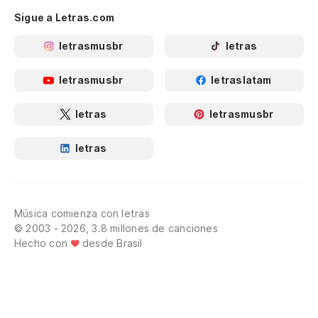
Sigue a Letras.com
letrasmusbr
letras
letrasmusbr
letraslatam
letras
letrasmusbr
letras
Música comienza con letras
© 2003 - 2026, 3.8 millones de canciones
Hecho con
desde Brasil