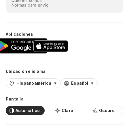
Quiénes somos
Normas para envío
Aplicaciones
Ubicación e idioma
Hispanoamérica
Español
Pantalla
Automático
Claro
Oscuro