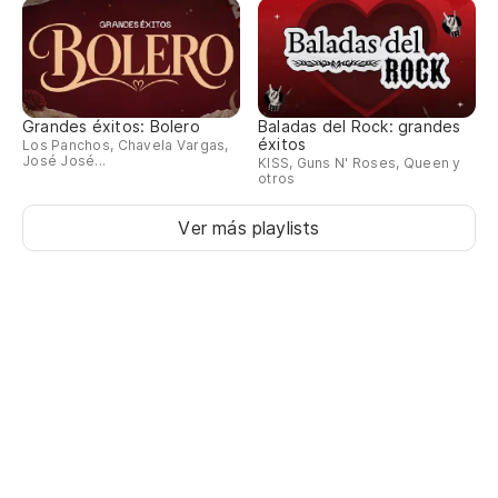
Grandes éxitos: Bolero
Baladas del Rock: grandes
éxitos
Los Panchos, Chavela Vargas,
José José...
KISS, Guns N' Roses, Queen y
otros
Ver más playlists