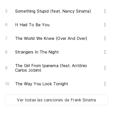
Something Stupid (feat. Nancy Sinatra)
It Had To Be You
The World We Knew (Over And Over)
Strangers In The Night
The Girl From Ipanema (feat. Antônio
Carlos Jobim)
The Way You Look Tonight
Ver todas las canciones
de Frank Sinatra