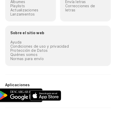
Álbumes
Envía letras
Playlists
Correcciones de
Actualizaciones
letras
Lanzamientos
Sobre el sitio web
Ayuda
Condiciones de uso y privacidad
Protección de Datos
Quiénes somos
Normas para envío
Aplicaciones