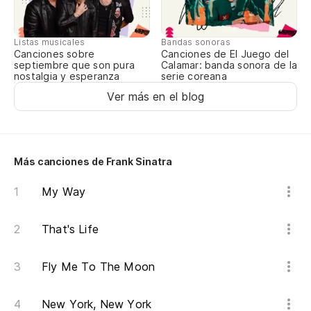
Listas musicales
Bandas sonoras
Canciones sobre
Canciones de El Juego del
septiembre que son pura
Calamar: banda sonora de la
nostalgia y esperanza
serie coreana
Ver más en el blog
Más canciones de Frank Sinatra
My Way
That's Life
Fly Me To The Moon
New York, New York