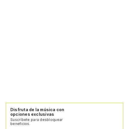
Disfruta de la música con
opciones exclusivas
Suscríbete para desbloquear
beneficios.