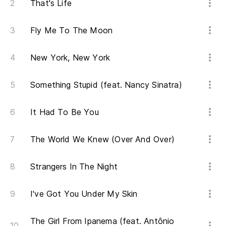
That's Life
Fly Me To The Moon
New York, New York
Something Stupid (feat. Nancy Sinatra)
It Had To Be You
The World We Knew (Over And Over)
Strangers In The Night
I've Got You Under My Skin
The Girl From Ipanema (feat. Antônio