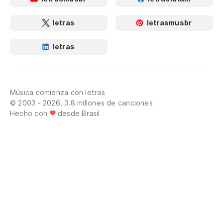
letras
letrasmusbr
letras
Música comienza con letras
© 2003 - 2026, 3.8 millones de canciones
Hecho con
desde Brasil