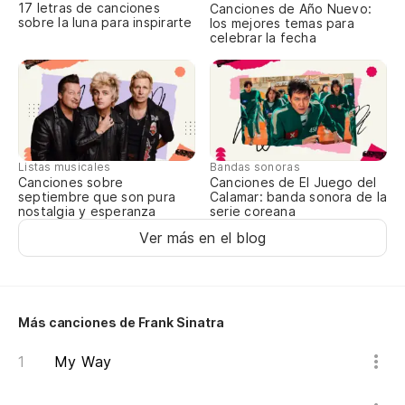
T
17 letras de canciones
Canciones de Año Nuevo:
sobre la luna para inspirarte
los mejores temas para
celebrar la fecha
Listas musicales
Bandas sonoras
Canciones sobre
Canciones de El Juego del
septiembre que son pura
Calamar: banda sonora de la
nostalgia y esperanza
serie coreana
Ver más en el blog
Más canciones de Frank Sinatra
My Way