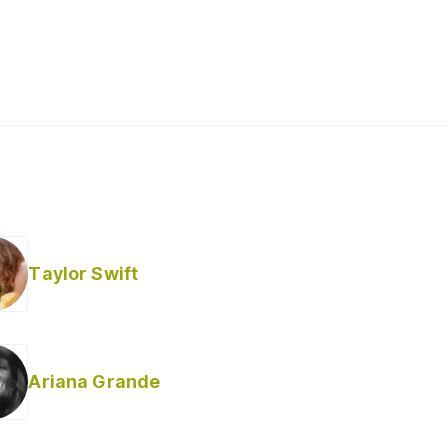
Taylor Swift
Ariana Grande