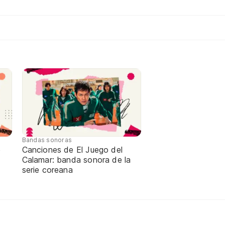
Bandas sonoras
e
Canciones de El Juego del
Calamar: banda sonora de la
serie coreana