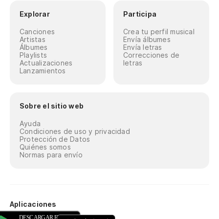
Explorar
Participa
Canciones
Crea tu perfil musical
Artistas
Envía álbumes
Álbumes
Envía letras
Playlists
Correcciones de
Actualizaciones
letras
Lanzamientos
Sobre el sitio web
Ayuda
Condiciones de uso y privacidad
Protección de Datos
Quiénes somos
Normas para envío
Aplicaciones