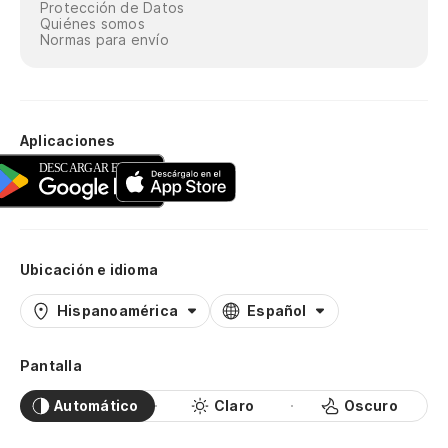
Protección de Datos
Quiénes somos
Normas para envío
Aplicaciones
Ubicación e idioma
Hispanoamérica
Español
Pantalla
Automático
Claro
Oscuro