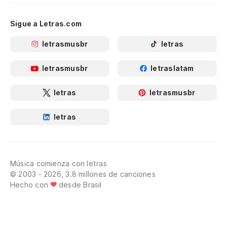
Sigue a Letras.com
letrasmusbr
letras
letrasmusbr
letraslatam
letras
letrasmusbr
letras
Música comienza con letras
© 2003 - 2026, 3.8 millones de canciones
Hecho con
desde Brasil