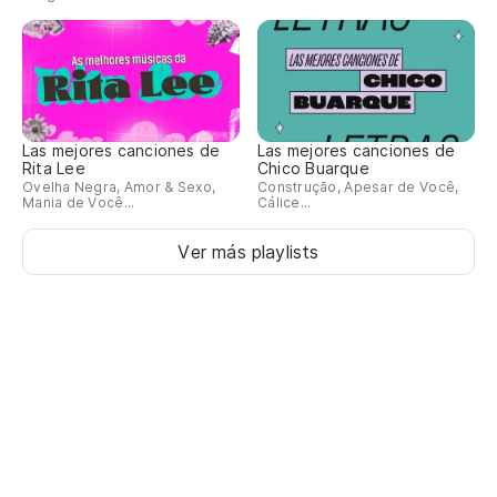
Las mejores canciones de
Las mejores canciones de
Rita Lee
Chico Buarque
Ovelha Negra, Amor & Sexo,
Construção, Apesar de Você,
Mania de Você...
Cálice...
Ver más playlists