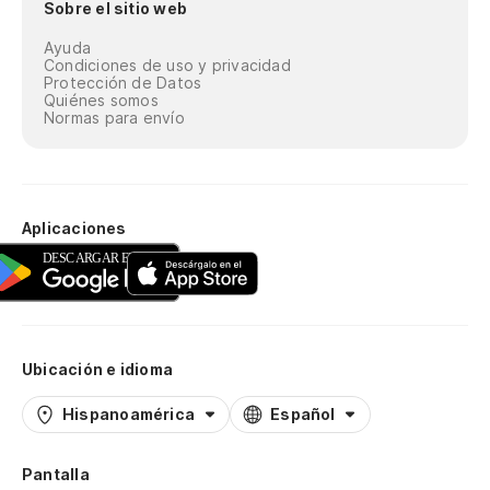
Sobre el sitio web
Ayuda
Condiciones de uso y privacidad
Protección de Datos
Quiénes somos
Normas para envío
Aplicaciones
Ubicación e idioma
Hispanoamérica
Español
Pantalla