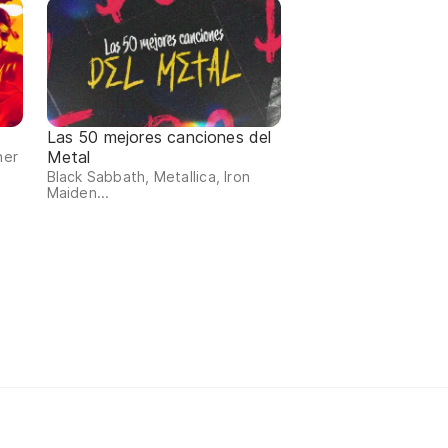
Las 50 mejores canciones del
Metal
ner
Black Sabbath, Metallica, Iron
Maiden...