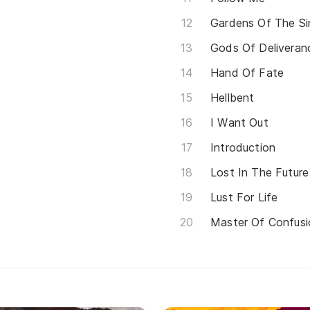
Gardens Of The Si
Gods Of Deliveran
Hand Of Fate
Hellbent
I Want Out
Introduction
Lost In The Future
Lust For Life
Master Of Confusi