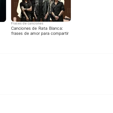
Frases de canciones
Canciones de Rata Blanca:
frases de amor para compartir