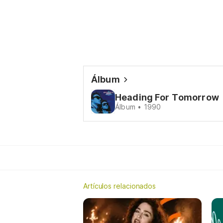
Álbum
Heading For Tomorrow
Álbum • 1990
Artículos relacionados