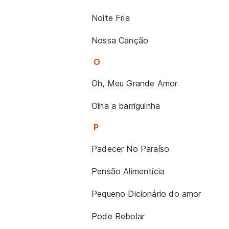
Noite Fria
Nossa Canção
O
Oh, Meu Grande Amor
Olha a barriguinha
P
Padecer No Paraíso
Pensão Alimentícia
Pequeno Dicionário do amor
Pode Rebolar