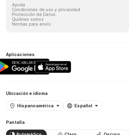
Ayuda
Condiciones de uso y privacidad
Protección de Datos
Quiénes somos
Normas para envío
Aplicaciones
Ubicación e idioma
Hispanoamérica
Español
Pantalla
Automático
Claro
Oscuro