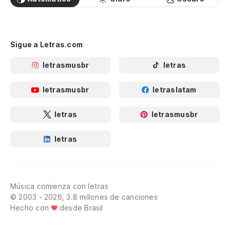
Sigue a Letras.com
letrasmusbr
letras
letrasmusbr
letraslatam
letras
letrasmusbr
letras
Música comienza con letras
© 2003 - 2026, 3.8 millones de canciones
Hecho con
desde Brasil