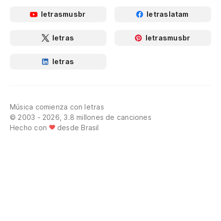
letrasmusbr
letraslatam
letras
letrasmusbr
letras
Música comienza con letras
© 2003 - 2026, 3.8 millones de canciones
Hecho con
desde Brasil