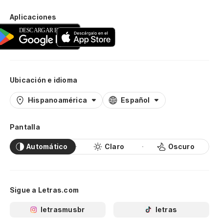
Aplicaciones
Ubicación e idioma
Hispanoamérica
Español
Pantalla
Automático
Claro
Oscuro
Sigue a Letras.com
letrasmusbr
letras