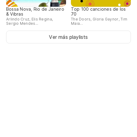
Bossa Nova, Rio de Janeiro
Top 100 canciones de los
& Vibras
70
Arlindo Cruz, Elis Regina,
The Doors, Gloria Gaynor, Tim
Sergio Mendes...
Maia...
Ver más playlists