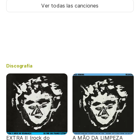
Ver todas las canciones
Discografía
EXTRA II (rock do
A MÃO DA LIMPEZA