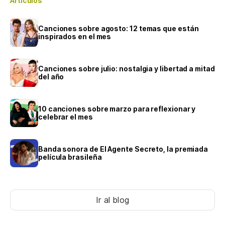
Artículos
Canciones sobre agosto: 12 temas que están
inspirados en el mes
Canciones sobre julio: nostalgia y libertad a mitad
del año
10 canciones sobre marzo para reflexionar y
celebrar el mes
Banda sonora de El Agente Secreto, la premiada
película brasileña
Ir al blog