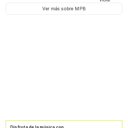
Ver más sobre MPB
Disfruta de la música con