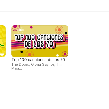
Top 100 canciones de los 70
The Doors, Gloria Gaynor, Tim
Maia...