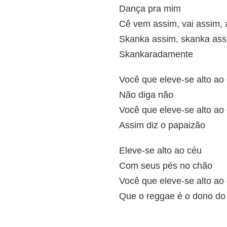
Dança pra mim
Cê vem assim, vai assim,
Skanka assim, skanka as
Skankaradamente
Você que eleve-se alto ao
Não diga não
Você que eleve-se alto ao
Assim diz o papaizão
Eleve-se alto ao céu
Com seus pés no chão
Você que eleve-se alto ao
Que o reggae é o dono do