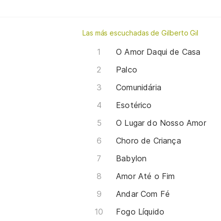
Las más escuchadas de Gilberto Gil
O Amor Daqui de Casa
Palco
Comunidária
Esotérico
O Lugar do Nosso Amor
Choro de Criança
Babylon
Amor Até o Fim
Andar Com Fé
Fogo Líquido