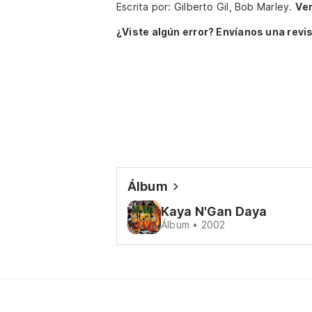
Escrita por: Gilberto Gil, Bob Marley.
Ver
¿Viste algún error? Envíanos una revis
Álbum
Kaya N'Gan Daya
Álbum • 2002