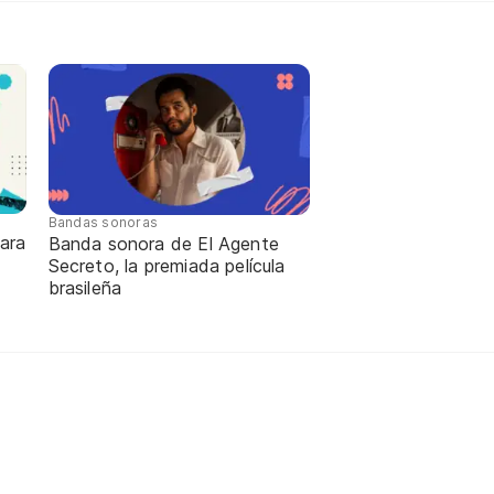
Bandas sonoras
ara
Banda sonora de El Agente
Secreto, la premiada película
brasileña