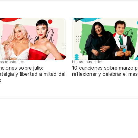
tas musicales
Listas musicales
ciones sobre julio:
10 canciones sobre marzo p
talgia y libertad a mitad del
reflexionar y celebrar el mes
o