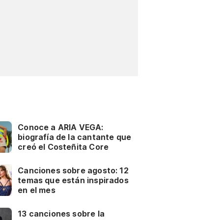
Conoce a ARIA VEGA:
biografía de la cantante que
creó el Costeñita Core
Canciones sobre agosto: 12
temas que están inspirados
en el mes
13 canciones sobre la