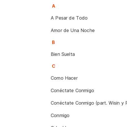
A
A Pesar de Todo
Amor de Una Noche
B
Bien Suelta
C
Como Hacer
Conéctate Conmigo
Conéctate Conmigo (part. Wisin y 
Conmigo