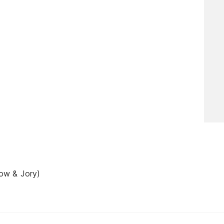
ow & Jory)