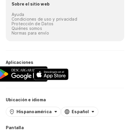
Sobre el sitio web
Ayuda
Condiciones de uso y privacidad
Protección de Datos
Quiénes somos
Normas para envío
Aplicaciones
Ubicación e idioma
Hispanoamérica
Español
Pantalla