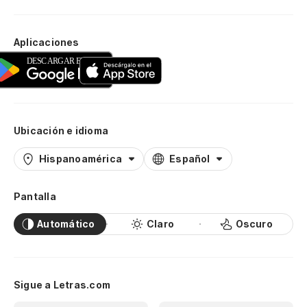
Aplicaciones
Ubicación e idioma
Hispanoamérica
Español
Pantalla
Automático
Claro
Oscuro
Sigue a Letras.com