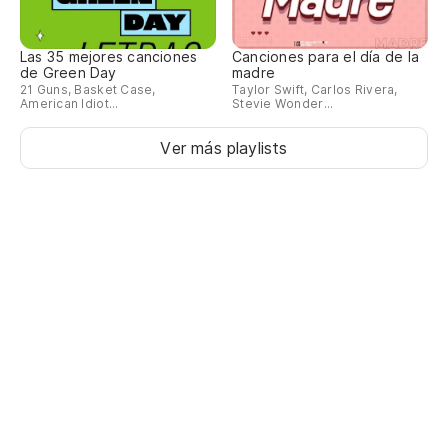
Las 35 mejores canciones
Canciones para el día de la
de Green Day
madre
21 Guns, Basket Case,
Taylor Swift, Carlos Rivera,
American Idiot...
Stevie Wonder...
Ver más playlists