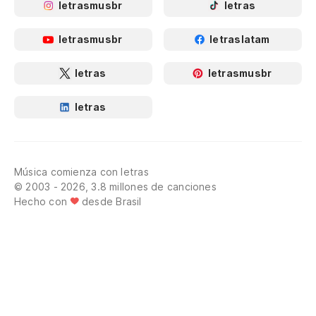
letrasmusbr
letras
letrasmusbr
letraslatam
letras
letrasmusbr
letras
Música comienza con letras
© 2003 - 2026, 3.8 millones de canciones
Hecho con
desde Brasil