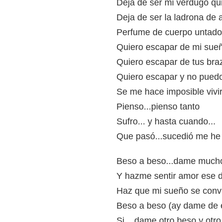
Deja de ser mi verdugo qu
Deja de ser la ladrona de 
Perfume de cuerpo untado
Quiero escapar de mi sueñ
Quiero escapar de tus bra
Quiero escapar y no puedo 
Se me hace imposible vivir 
Pienso...pienso tanto
Sufro... y hasta cuando...
Que pasó...sucedió me he
Beso a beso...dame mucho
Y hazme sentir amor ese 
Haz que mi sueño se convi
Beso a beso (ay dame de 
Si... dame otro beso y otr