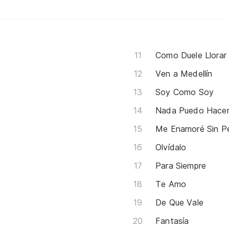
Como Duele Llorar
Ven a Medellín
Soy Como Soy
Nada Puedo Hace
Me Enamoré Sin Pe
Olvídalo
Para Siempre
Te Amo
De Que Vale
Fantasía