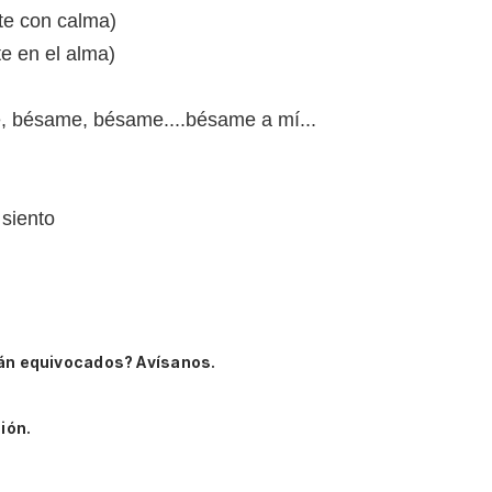
te con calma)
te en el alma)
 bésame, bésame....bésame a mí...
siento
án equivocados? Avísanos.
ión.