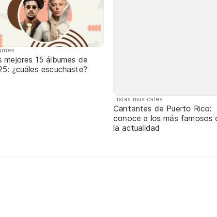
umes
s mejores 15 álbumes de
25: ¿cuáles escuchaste?
Listas musicales
Cantantes de Puerto Rico:
conoce a los más famosos 
la actualidad