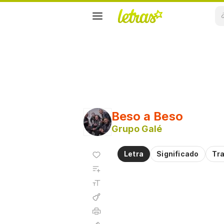
Beso a Beso
Grupo Galé
Agregar
Letra
Significado
Tr
a
Agregar
favoritos
a
Tamaño
playlist
de la
fuente
Acordes
Imprimir