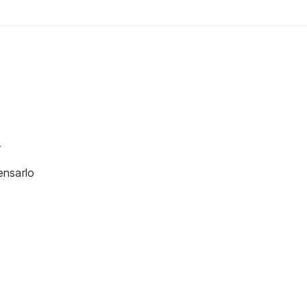
r
nsarlo