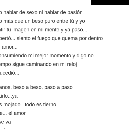
o hablar de sexo ni hablar de pasión
o más que un beso puro entre tú y yo
ir tu imagen en mi mente y ya paso...
ertó... siento el fuego que quema por dentro
 amor...
 consumiendo mi mejor momento y digo no
iempo sigue caminando en mi reloj
ucedió...
anos, beso a beso, paso a paso
irlo...ya
s mojado...todo es tierno
e... el amor
se va