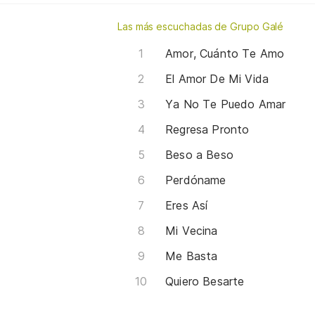
Las más escuchadas de Grupo Galé
Amor, Cuánto Te Amo
El Amor De Mi Vida
Ya No Te Puedo Amar
Regresa Pronto
Beso a Beso
Perdóname
Eres Así
Mi Vecina
Me Basta
Quiero Besarte