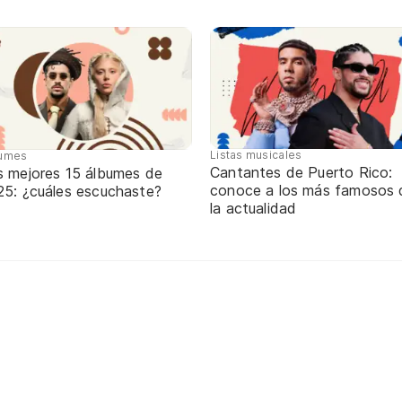
Listas musicales
umes
Cantantes de Puerto Rico:
s mejores 15 álbumes de
conoce a los más famosos 
25: ¿cuáles escuchaste?
la actualidad