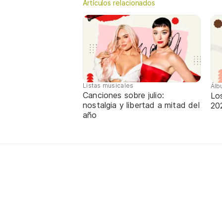
Artículos relacionados
Listas musicales
Álb
Canciones sobre julio:
Lo
nostalgia y libertad a mitad del
20
año