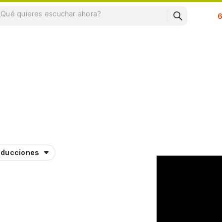
Su
aducciones