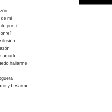
azón
o de mí
nto por ti
sonreí
 ilusión
razón
e amarte
uedo hallarme
oguera
rme y besarme