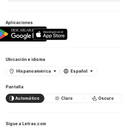
Aplicaciones
Ubicación e idioma
Hispanoamérica
Español
Pantalla
Automático
Claro
Oscuro
Sigue a Letras.com