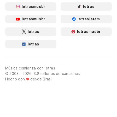
letrasmusbr
letras
letrasmusbr
letraslatam
letras
letrasmusbr
letras
Música comienza con letras
© 2003 - 2026, 3.8 millones de canciones
Hecho con
desde Brasil