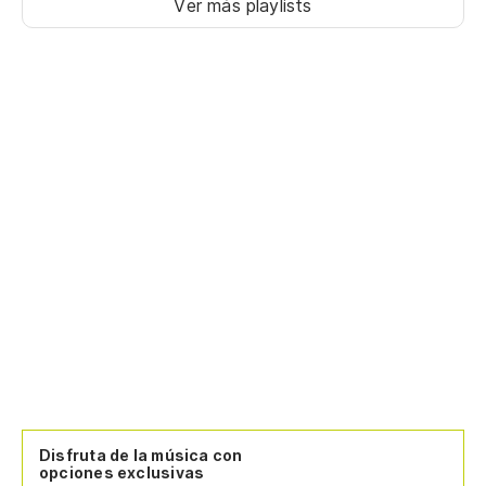
Ver más playlists
Disfruta de la música con
opciones exclusivas