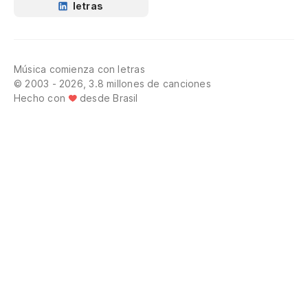
letras
Música comienza con letras
© 2003 - 2026, 3.8 millones de canciones
Hecho con
desde Brasil