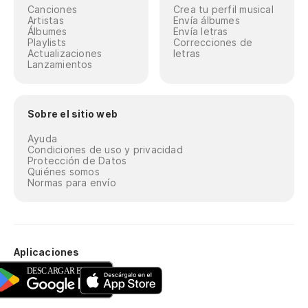
Canciones
Crea tu perfil musical
Artistas
Envía álbumes
Álbumes
Envía letras
Playlists
Correcciones de
Actualizaciones
letras
Lanzamientos
Sobre el sitio web
Ayuda
Condiciones de uso y privacidad
Protección de Datos
Quiénes somos
Normas para envío
Aplicaciones