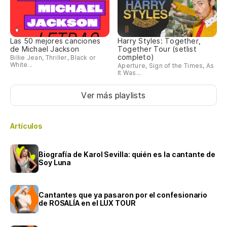
Las 50 mejores canciones
Harry Styles: Together,
de Michael Jackson
Together Tour (setlist
completo)
Billie Jean, Thriller, Black or
White...
Aperture, Sign of the Times, As
It Was...
Ver más playlists
Artículos
Biografía de Karol Sevilla: quién es la cantante de
Soy Luna
Cantantes que ya pasaron por el confesionario
de ROSALÍA en el LUX TOUR