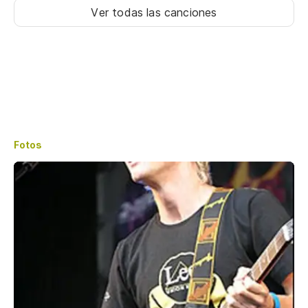
Ver todas las canciones
Fotos