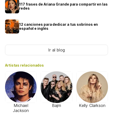
117 frases de Ariana Grande para compartir en las
redes
12 canciones para dedicar a tus sobrinos en
español e inglés
Ir al blog
Artistas relacionados
Michael
Bajm
Kelly Clarkson
Jackson