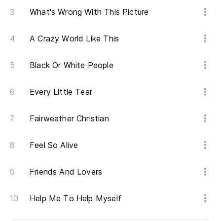
What's Wrong With This Picture
A Crazy World Like This
Black Or White People
Every Little Tear
Fairweather Christian
Feel So Alive
Friends And Lovers
Help Me To Help Myself