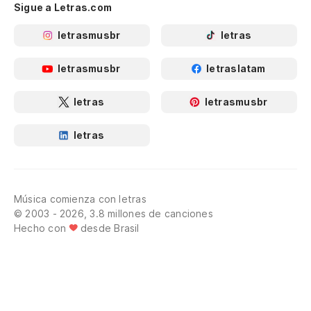
Sigue a Letras.com
letrasmusbr
letras
letrasmusbr
letraslatam
letras
letrasmusbr
letras
Música comienza con letras
© 2003 - 2026, 3.8 millones de canciones
Hecho con
desde Brasil