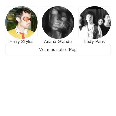
Harry Styles
Ariana Grande
Lady Pank
Ver más sobre Pop