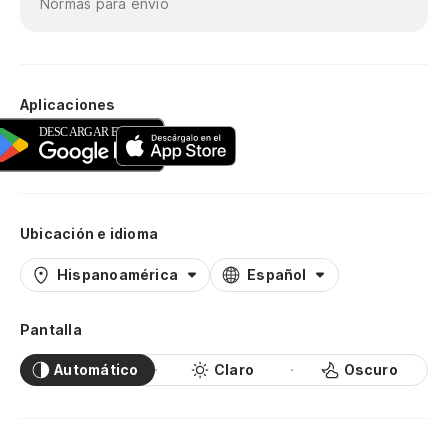
Normas para envío
Aplicaciones
Ubicación e idioma
Hispanoamérica
Español
Pantalla
Automático
Claro
Oscuro