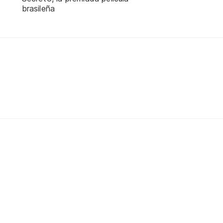
brasileña