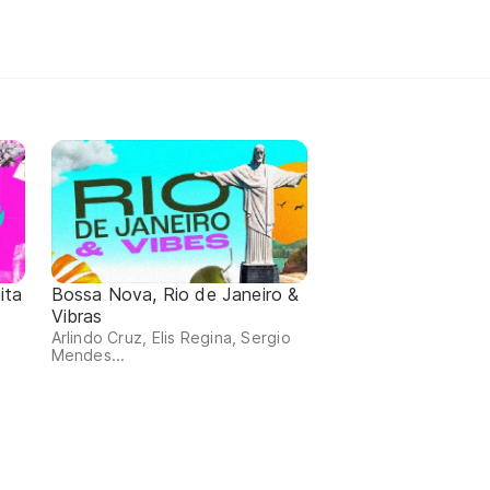
ita
Bossa Nova, Rio de Janeiro &
Vibras
Arlindo Cruz, Elis Regina, Sergio
Mendes...