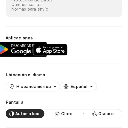
Quiénes somos
Normas para envío
Aplicaciones
Ubicación e idioma
Hispanoamérica
Español
Pantalla
Automático
Claro
Oscuro