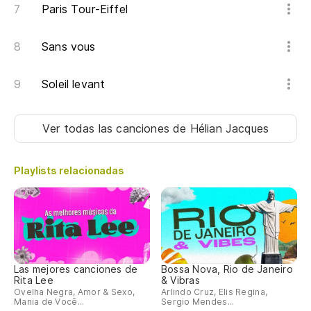
Paris Tour-Eiffel
Sans vous
Soleil levant
Ver todas las canciones
de Hélian Jacques
Playlists relacionadas
Las mejores canciones de
Bossa Nova, Rio de Janeiro
Rita Lee
& Vibras
Ovelha Negra, Amor & Sexo,
Arlindo Cruz, Elis Regina,
Mania de Você...
Sergio Mendes...