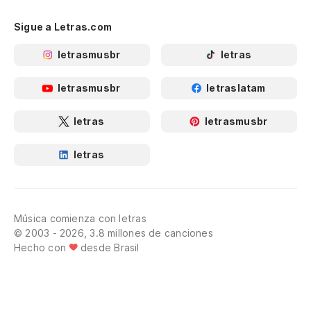
Sigue a Letras.com
letrasmusbr
letras
letrasmusbr
letraslatam
letras
letrasmusbr
letras
Música comienza con letras
© 2003 - 2026, 3.8 millones de canciones
Hecho con
desde Brasil