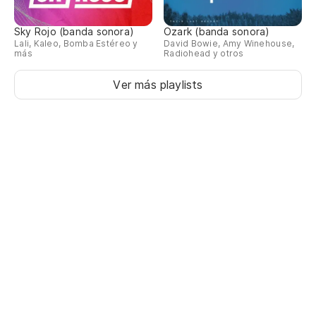
Sky Rojo (banda sonora)
Ozark (banda sonora)
Lali, Kaleo, Bomba Estéreo y
David Bowie, Amy Winehouse,
más
Radiohead y otros
Ver más playlists