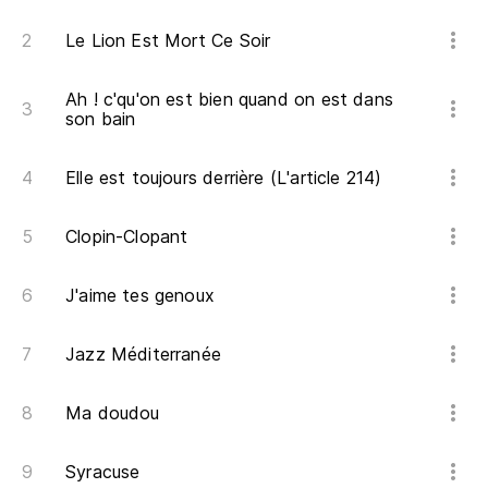
Le Lion Est Mort Ce Soir
Ah ! c'qu'on est bien quand on est dans
son bain
Elle est toujours derrière (L'article 214)
Clopin-Clopant
J'aime tes genoux
Jazz Méditerranée
Ma doudou
Syracuse