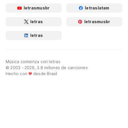
letrasmusbr
letraslatam
letras
letrasmusbr
letras
Música comienza con letras
© 2003 - 2026, 3.8 millones de canciones
Hecho con
desde Brasil