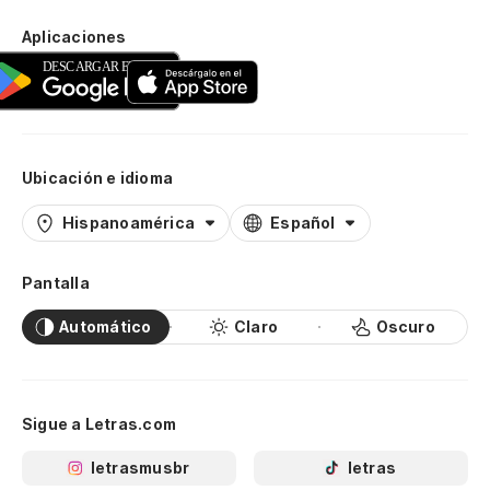
Aplicaciones
Ubicación e idioma
Hispanoamérica
Español
Pantalla
Automático
Claro
Oscuro
Sigue a Letras.com
letrasmusbr
letras