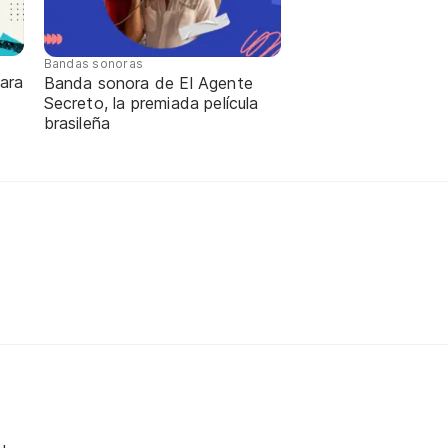
Bandas sonoras
ara
Banda sonora de El Agente
Secreto, la premiada película
brasileña