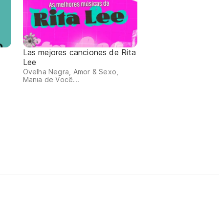
Las mejores canciones de Rita
Lee
Ovelha Negra, Amor & Sexo,
Mania de Você...