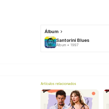
Álbum
Santorini Blues
Álbum • 1997
Artículos relacionados