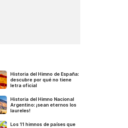
Historia del Himno de España:
descubre por qué no tiene
letra oficial
Historia del Himno Nacional
Argentino: ¡sean eternos los
laureles!
Los 11 himnos de países que