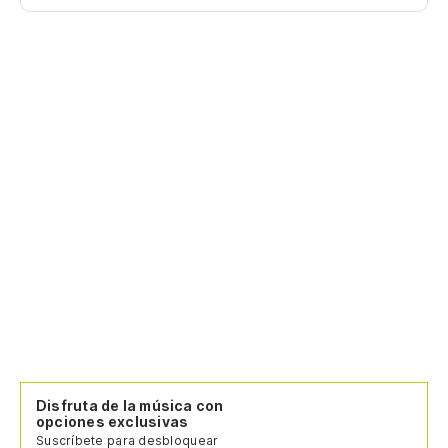
Disfruta de la música con
opciones exclusivas
Suscríbete para desbloquear