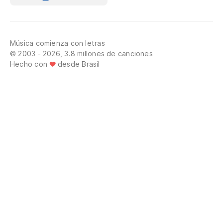
Música comienza con letras
© 2003 - 2026, 3.8 millones de canciones
Hecho con
desde Brasil