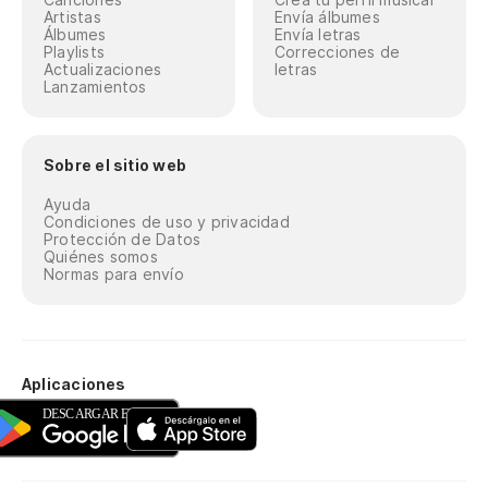
Artistas
Envía álbumes
Álbumes
Envía letras
Playlists
Correcciones de
Actualizaciones
letras
Lanzamientos
Sobre el sitio web
Ayuda
Condiciones de uso y privacidad
Protección de Datos
Quiénes somos
Normas para envío
Aplicaciones