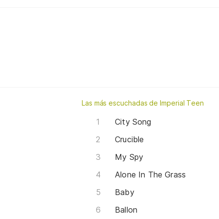
Las más escuchadas de Imperial Teen
City Song
Crucible
My Spy
Alone In The Grass
Baby
Ballon