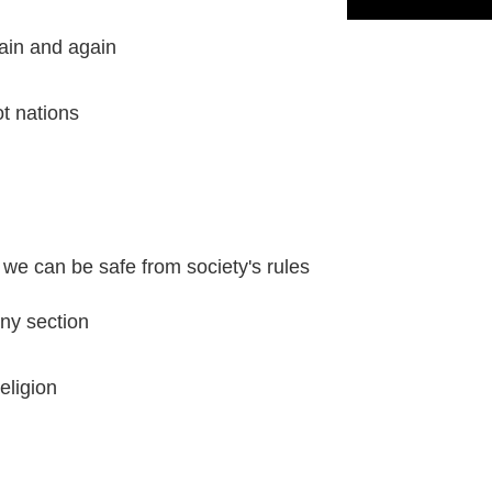
ain and again
ot nations
we can be safe from society's rules
ny section
eligion