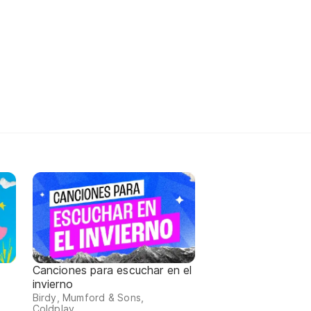
Canciones para escuchar en el
invierno
Birdy, Mumford & Sons,
Coldplay...