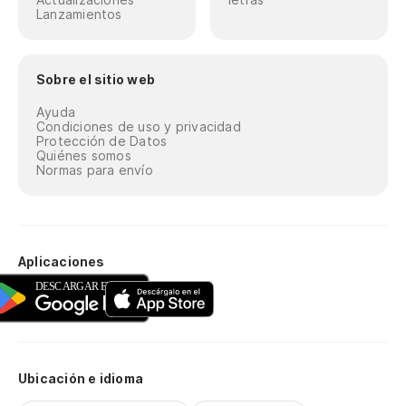
Lanzamientos
Sobre el sitio web
Ayuda
Condiciones de uso y privacidad
Protección de Datos
Quiénes somos
Normas para envío
Aplicaciones
Ubicación e idioma