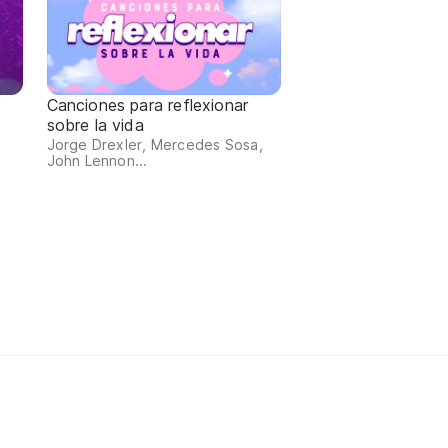
Canciones para reflexionar
sobre la vida
Jorge Drexler, Mercedes Sosa,
John Lennon...