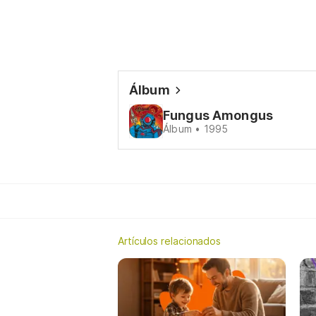
Álbum
Fungus Amongus
Álbum • 1995
Artículos relacionados