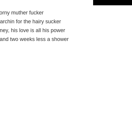
horny muther fucker
archin for the hairy sucker
y, his love is all his power
, and two weeks less a shower