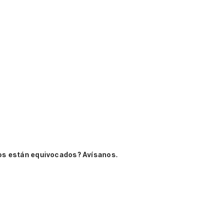
os están equivocados? Avísanos.