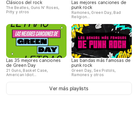
Clásicos del rock
Las mejores canciones de
punk rock
The Beatles, Guns N' Roses,
Pitty y otros
Ramones, Green Day, Bad
Religion...
Las 35 mejores canciones
Las bandas más famosas de
de Green Day
punk rock
21 Guns, Basket Case,
Green Day, Sex Pistols,
American Idiot...
Ramones y otros
Ver más playlists