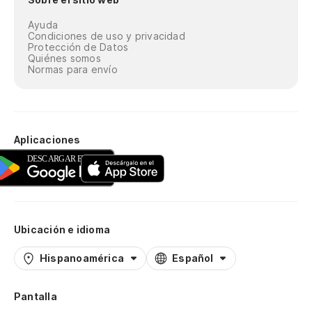
Ayuda
Condiciones de uso y privacidad
Protección de Datos
Quiénes somos
Normas para envío
Aplicaciones
Ubicación e idioma
Hispanoamérica
Español
Pantalla