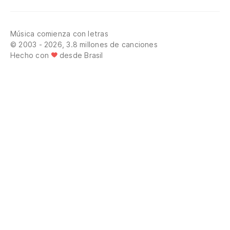
Música comienza con letras
© 2003 - 2026, 3.8 millones de canciones
Hecho con
desde Brasil