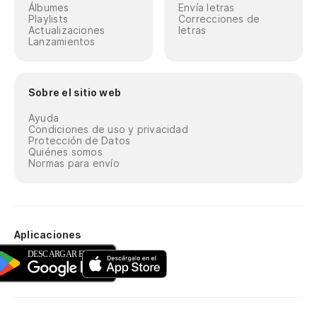
Álbumes
Envía letras
Playlists
Correcciones de
Actualizaciones
letras
Lanzamientos
Sobre el sitio web
Ayuda
Condiciones de uso y privacidad
Protección de Datos
Quiénes somos
Normas para envío
Aplicaciones